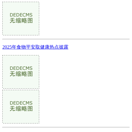
2025年食物平安取健康热点披露