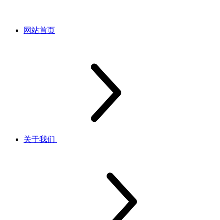
网站首页
关于我们