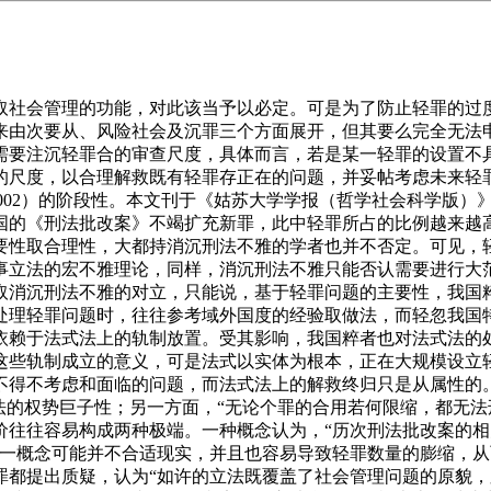
能犯罪、生物工程犯罪、食物药品平安犯罪和平安犯罪等高风险、非保守严沉风险范畴”，而对于保守范畴的轻罪扩张则没有几多需要性，应予。这种概念从意轻罪立法的合理性需要按照其所针对的事实系新型风险仍是保守风险而定，准绳上应必定前者并否认后者。本文认为，这一概念存正在一些问题。起首，针对新型风险的轻罪因为其具有法益缝隙的功能，故其合理性往往容易被必定。例如《修十一》新增的不法采纳人类遗传资本、私运人类遗传资本材料罪，不法植入基因编纂、克隆胚胎罪等即是如斯。但问题正在于，我们正在判断某一轻罪能否具有合理性时，需要同时通过法益准绳取比例准绳的审查，不克不及简单地认为轻罪面向新型风险而设便有合理性。即便认为它符益准绳，但仍有比例准绳的问题。例如《修九》增设的收集犯罪回应了收集取消息手艺平安，合适刑法的法益准绳，但目前的过于扩张惩罚的范畴，并没有均衡好收集取收集平安的关系，有沦为意味性立法的嫌疑，正在比例准绳层面存正在疑问。由此可知，即便对于针对新型风险的轻罪而言，仍需要严酷审查其合理性。其次，新型风险取保守风险的区分往往没有明白的边界，正在二者之间现实上存正在很多风险类型，刑论也必需对此进行回应。例如驾驶罪、波折平安驾驶罪、功课罪等就是对交通平安取出产平安的，这些其实都属于工业社会所带来的风险，既分歧于风险社会的新型风险，也区别于保守风险。对此附和立法的学者认为，平安感并不违反法益准绳，其不等于意味性立法。否认概念则从意，这“不只会导致立法手艺上的叠床架屋，并且充实了立法对刑法的过度依赖、对一般防止的过度”。可见，这种对立次要仍是环绕法益、立法手艺等具体问题展开，而取其事实归属于哪一种风险类型并没有多大关系。最初，针对保守风险的轻罪也不克不及简单地持立场，例如《修十一》设立的负有照护职责人员性侵罪即是如斯。保守不雅念往往认为，已满14周岁的未成年女性具有性同意能力，可是正在现代社会，负有监护、收养等特殊职责的人员操纵其劣势地位，对上述低龄未成年女性实施的性侵行为屡次发生，对此明显有需要进律例制。刑论一般认为，本罪属于对未成年女性性自从权的，这较着属于针对保守风险设立的轻罪，可是对本罪的合理性问题，正在学界几乎不存正在争议。由此可见，即便对于保守风险的轻罪，也不克不及盲目地法谦抑等笼统进行否决，仍该当立脚于具体进行具体阐发。综上所述，轻罪设立的合理性，取其所面向的是新型风险抑或保守风险，并无几多联系关系。因而，刑论正在会商轻罪问题时，切忌笼统地以风险社会做为证成轻罪的按照，它只能做为一种理论布景而提出。倘若我们仅满脚于这一布景的，那么往往容易以此必定所有轻罪设立，如斯一来，轻罪设立将漫界。正在这个意义上，笼统地认为轻罪设立“可认为的日常行为供给规范功能，进而起到示范效应”的说法，也毫无意义。姑且非论这种行为规范的功能事实可否实现，现实上每一个轻罪背后都表现了行为规范的。换言之，这一功能是所有轻罪都具备的，和风险社会一样，这个说法底子无法鉴别轻罪的合理取否。以上两点都能够归结为从立层面为轻罪扩张寻求支持，还有一条径是正在司上予以申明。具体而言，正在实践中，大量的司法机关正在碰到不明白的案件时，往往不吝以违反罪刑准绳的体例，合用恍惚的沉罪条目，而若是正在立法上能够增设脚量的轻罪，就能够避免如许的现象，至多正在量刑上，对被告人是有益的。例如正在《修十一》未增设波折平安驾驶罪、高空抛物罪之前，司法机关经常将行为人实施的波折平安驾驶及高空抛物行为认定为以方式风险公共平安罪，但正在这些案件中，大部门行为其实并不合适以方式风险公共平安罪的形成要件，因而有冲破罪刑准绳的嫌疑。同样地，正在没有催收不法债权罪之前，司法实践往往将相关行为认定为挑衅惹事罪。不难看出，我国的司法机关出格依赖于这些口袋的合用，因而轻罪的设立至多对于限缩口袋罪的合用范畴有其积极意义。近期有学者对上述说法提出了质疑，认为正在这种环境下增设轻罪是用立法的形式去司法的义务。这一概念次要是正在应然意义上而言的，可是司法改变并不是一朝一夕就能够完成的事，那么正在此之前倘若不增设轻罪，不只被告人会蒙受更严沉的惩罚，并且刑法的罪刑准绳也会被不竭，这一司法实践的现实情况必需认可。对此周光权传授较为务实地指出：“若是要求司法机关碰到立法上似乎没有或罪刑关系不明的景象一律宣布被告人无罪，也并不现实，以至少少有点‘坐着措辞不腰疼’的意味。”因而，取其希望司法机关一律做出无罪判决，不如让立法机关设立新罪。这正在某种意义上而言，也是一种“两害相权取其轻”的不得已做法。轻罪所具有的防止沉罪的功能，至多正在实然层面上阐发，有其意义。因而，若是某一轻罪设立客不雅上能起到如许的结果，往往会比力容易地认定其合理性。当然也该当认可，这一方案也只是应急的治本之策，其实并没能处理司法实践的固有问题。更主要的是，这一功能只是某些轻罪的附带属性，不脚以普遍节制轻罪范畴的扩张，即我们不克不及单凭某一轻罪能够沉罪的成立，就间接认定其具有合理性，而必需正在此之外提出新的尺度。综上，无论是从替代、面临风险社会仍是填补沉罪的角度理解轻罪合理化按照，其价值都极为无限，由于这些说法都无法推导出轻罪立法的合理鸿沟，因而其也只能从宏不雅的层面上必定轻罪立法的需要性，而往往这一点并不存正在疑问。刑法教义学实正需要做的是提出轻罪设立的具体审查方案，以合理轻罪的成立范畴。下文次要环绕法益的明白性以及前置规范的管理效能两个方面进行申明。行为入罪鸿沟最主要的权衡尺度正在于能否存正在法益侵害。因而，从保益入手否认轻罪的需要性是理论界凡是所采纳的方式，对此支流概念认为集体法益的设置必需以小我好处为核心，因而若是某种次序仅表现了行政办理的需要，而取小我好处无关，则不具有法益的适格性。可是，“公共行政下的合做、协做取配合糊口的价值，也成为刑法正在现代行政国度中的新脚色，并正在犯罪化过程中占领了核心”。基于此，次序法益有的需要，并不必然取小我法益发生联系关系。可是，倘若某一轻罪既不属于次序法益的犯罪，也不属于侵身法益的犯罪，那么该轻罪的保益便不明白，正在这种环境下就该当否定其合理性。此中较为典型的是《修十一》增设的催收不法债权罪。关于催收不法债权罪的设立问题，正在学界惹起了很多争议，有一种概念认为，催收不法债权的行为完全合适挑衅惹事罪的形成要件，因而用挑衅惹事罪惩罚即可，并没有需要增设本罪。可是按照2013年最高、最高人平易近查察院《关于打点挑衅惹事刑事案件合用法令若干问题的注释》的，行为人由于债权胶葛，实施的、、他人等行为一般不认定为挑衅惹事罪。倘若将催收不法债权的行为普遍认定为挑衅惹事罪，并不合适司释的，从而过度扩张了挑衅惹事罪的成立范畴。正在这个意义上，催收不法债权罪的设立具有挑衅惹事罪合用范畴的功能，应予以必定。但即便如斯，也不代表本文认同这一轻罪的合理性，缘由正在于，本罪欲的法益很是恍惚，不具有明白性。支流概念认为，“从立法设想的系统角度阐发，催收不法债权罪于我国刑法第六章风险社会公共次序罪中，其保益次要是社会公共次序，其次才是他人的人身平安”。可是确定具体犯罪的保益次要该当按照其形成要件，而并非立法对其的系统放置，“本罪的行为只是针对特定的小我，而不是针对不特定的人，因而，该当使用补正注释的方式，不认为本罪是对公共次序的，正在这点上，其和挑衅惹事罪有素质分歧。还有学者提出本罪的保益应为债权人的私糊口平和平静法益，可这同样存正在很多疑问。其一，私糊口平和平静法益的表述过于笼统，现实上底子无法起到对具体形成要件要素注释的限制功能。若是采纳如许的法益不雅，即即是利用轻细的、、等行为，也侵害了债权人的私糊口平和平静，应形成本罪，这明显极大地扩张了本罪的惩罚范畴。其二，按照刑法的，本罪的行为类型是多样的，因此具体针对的保益也必然是多元的，倘若将明明能够具体化的人身都笼统为私糊口平和平静法益，那么刑法分则人身犯罪的便再无类型化的需要，而能够同一做为侵害私糊口平和平静法益的犯罪，这较着不合适。其三，纯真的私糊口平和平静事实能否值得法来也有问题。虽然关于不法侵入室第罪的法益，有栖身权说和平稳说的对立，此中平稳说和这里的私糊口平和平静权附近，可是这里的平稳也是针对于室第