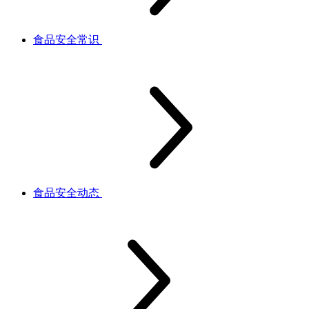
食品安全常识
食品安全动态