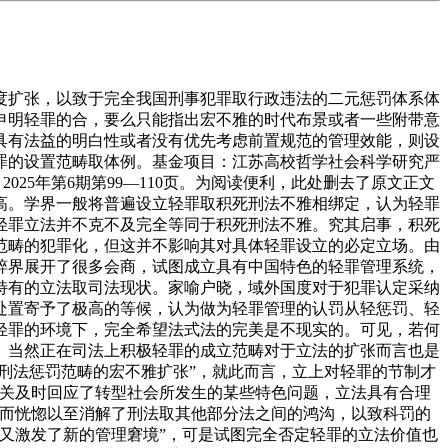
栖身的平稳，而私糊口的平和平静明显并没有具体的指涉，不具有根基的法益明白性。还有学者将本罪理解为是财富犯罪的减轻形成，认为高利贷等不法债权存正在两边当事人的合意，这较之于完全虚假的债务债权关系（这种环境形成通俗的财富犯罪），减轻了性。概言之，这种概念认为本罪的是财富法益。对此本文也难以认同。起首，具体财富犯罪的刑完全分歧，因而对于本罪而言，并不存正在绝对减轻的环境。例如对于罪的根基犯而言，它的刑和催收不法债权罪完全分歧，底子谈不上减轻的问题。其次，从本罪的形成要件来看，只需实施了催收不法债权的行为便形成犯罪，因而它是一个行为犯，而财富犯罪均要求发生财富转移或者财富丧失的成果（成果犯），两者的犯罪性质也完全分歧。最初，只要将本罪规制的对象取完全虚假的债务债权比拟才有减轻的根据，可是就本罪而言，若是行为人取得了财物，本来就形成掳掠、等罪，这个时候若是立法特地设立轻罪来减轻惩罚，“即是正在平易近法不的债权，形成刑法取平易近法的较着不协调”，故也无法将本罪的法益注释为财富法益。因而，本罪正在注释论上生怕也只剩下一种注释径，即本罪的人身，填补了因为刑法没有、、、等罪而呈现的惩罚缝隙。但如许注释也存正在疑问。起首，立法机关明白指出，正在本条草拟之中，成心见提出要增设、强制等罪，可是考虑到对这一问题正在认识上有不合，故《修十一》对此未做。可见立法机关并没有要以本罪来替代罪、强制罪的意义。其次，本罪各行为类型之间的违法性也是不均衡的，例如《刑法》第293条之一第2款他人或者侵入他人室第的行为本就能够形成不法罪和不法侵入室第罪，而第1款和第3款的行为则无法形成犯罪，较着第2款行为的违法性会更强。最初，所谓的人身只是同类法益，它本身涵盖了多种分歧的人身法益，如许的概念会使得具体个罪的法益概念不再具体。其实上述大都学者均正在立层面上否认了本罪的设立，只是正在刑法已做的环境下，才不得不正在注释论上提出各类方案，可是如上所述，无论采纳如何的注释，该罪的保益都是不明白的，具体合用时势必会发生各种问题。因而，虽然本罪的设立确实了挑衅惹事罪的成立范畴，但仅凭这一点也难以必定其合理性。本罪的增设较着存正在疑问。相反，虽然某些轻罪的法益内容可能较为笼统或者已经存正在较大争议，但只需能明白其具体法益，便应必定这一轻罪。下文便以高空抛物罪为例来申明这一问题。该罪正在理论上存正在很多争议，有概念认为，高空抛物问题完全能够通过平易近决，没有需要将其上升为犯罪，不然违反刑法的谦抑性。还有学者指出，原有曾经脚以对高空抛物行为予以规制，正在这种环境下，再设立高空抛物罪便属于反复性立法。对于前者，平易近事侵权义务并不脚以遏制高空抛物行为，这一点理论上已有充实阐述，正在此不做展开。有需要予以回应的是后者的质疑。按照2019年最高《关于依法妥帖审理高空抛物、坠物案件的看法》的，高空抛物的行为能够按照具体景象别离形成以方式风险公共平安罪、居心罪、居心罪等犯罪。正在《修十一》设立高空抛物罪之前，实践多是认定为以方式风险公共平安罪，但目前理论界根基构成共识的是，除一些极端环境以外，高空抛物行为准绳上没有风险公共平安，不克不及形成这一沉罪。那么正在发生致人灭亡、致人或者财富丧失的环境下，当然能够定响应的犯罪。但正在没有发生风险成果，而司法实践又不惩罚响应犯罪的未遂犯时，便会呈现惩罚缝隙。对此张明楷传授认为能够以挑衅惹事罪惩罚，“取将高空抛物行为认定为以方式风险公共平安罪比拟，认定为挑衅惹事罪大概是一个较好的选择”。可是其一，如许处置较着会惹起刑的不均衡，即正在形成他人轻伤时，行为人形成居心罪，而正在未形成轻伤时，反而形成更沉的挑衅惹事罪。本来后者的行为只形成居心的未遂犯，却因为司法实践不惩罚的缘由，反倒要形成一个沉罪既遂，这明显说欠亨。其二，将高空抛物没有击中人的行为注释为“随便他人”过于牵强，而认定其合适“”行为也并不合适。这正在高空抛物罪设立之前，大概是一种无法选择，可是正在高空抛物罪设立之后，则能够用本罪来填补惩罚缝隙。正在这个意义上，本罪既限缩了以方式风险公共平安罪的，也了挑衅惹事罪的扩张，并不属于所谓的反复性立法。因为《修十一（草案一稿）》曾将本罪正在风险公共平安罪这一章中，虽然最初《修十一》将其调整为社会次序类的犯罪，但至今仍有不少学者采纳公共平安说的概念。例若有学者指出，“将该罪放正在《刑法》第291条之二看似取公共平安无关，现实上是为了更好地公共平安”。还有学者间接认为，草案一稿的准确方案被丢弃，从而使得新设的高空抛物罪只将风险不大的公共次序的行为入罪，这并非立法的动因。本文认为上述概念完全立法系统的改变，存正在较着疑问。确实有一些犯罪被刑法归类“错误”，因此有补正注释的空间，可是倘若立法者成心改变某罪的系统，就该当认为立法者的立法企图也发生了改变，此时做为注释者该当予以卑沉，不克不及再随便其偏离了立法动因。无论我们是将“公共”理解为是不特定或大都人，仍是不特定且大都人，大都高空抛物行为都只是针对特定的少数人，客不雅上无法风险公共平安，而当确实存正在风险公共平安的破例景象时，也能够用以方式风险公共平安罪规制，并不存正在惩罚缝隙，因而立法者的这一调整该当是准确的。正在现法语境下，高空抛物罪的保益就是社会次序。我国粹者认为，高空抛物罪取《刑法》第291条之一的投放虚假物质罪并不不异，前罪是实正的豪情犯，其所的不安感是国度治安系统下的实然成果，不具有规范合理性，尔后罪则是不实正的豪情犯，本色上是正在表现被害人意义构成取意义勾当的社会次序。可是社会次序并非只能从平安感着眼，仅凭此并不成否定本罪的合理性。本文认为，社会次序的理解能够从轨制相信的角度展开，即高空抛物罪的是国平易近对一般人恪守公共次序的相信。该当认为平安感取相信有必然类似之处，但两者仍存正在分歧。对此有学者指出，“虽然相信的取豪情一样，必需透过小我的心理反映才会发生，但因为这类轨制并非位于小我自行培育人格、担任的私糊口，而是取名望一样，是社会糊口根本的心灵、现象，因而值得、也答应刑法，国度的不会侵性”。就此而言，本罪的保益虽有必然的笼统性，但尚属明白，这取催收不法债权罪有素质区别，其立法合理性应予必定。连系上述阐发，能够初步得出法益能否明白的判断尺度：（1）私糊口平和平静法益、人身等说法都很是恍惚，涵盖了多种分歧的法益，因而不具有明白性；（2）平安法益和平安感法益是两个分歧的概念，前者包含国度生态平安、金融经济平安等法益，具有的需要性，后者则不具有明白性；（3）将某罪的保益注释为具体财富法益或者人身法益，不只需要取其他相关犯罪相均衡，并且统一下分歧的行为类型的违法性也应均衡，不然便难以通过这种注释方式来明白法益。例如，组织参取国（境）外赌钱罪属于赌钱犯罪的一类，虽然目前关于赌钱犯罪的法益仍存正在不少辩论，但大体能够确定的是，“国度设置赌钱犯罪、未经核准的赌钱勾当，其最为主要的方针就是避免和防止赌钱者的成瘾，从而公共福祉”。因而，本罪起首了公共福祉这一次序法益。此外，组织参取国（境）外赌钱的行为同时涉及国度金融平安。正在吴某斌等组织参取国（境）外赌钱案中，最高认为，境外赌场对我国招赌、吸赌催生相关专业化犯罪团伙，逐步构成赌钱勾当跨境化、行为类型多样化、赌资外流荫蔽化等特点。犯罪团伙特地组织境内赴澳门赌钱，形成大量资金外流，犯罪情节严沉。大量资金外流严沉影响了我国的经济金融平安，跨境犯罪勾当还可能牵扯各类上下逛收集犯罪，发生极大的经济风险并难以逃回。金融平安也具有的需要性。本文同意张明楷传授的概念，即本罪的保益包罗社会办理次序取避免资金外流的金融平安。这两种法益无疑都是明白的。又如，不法引进、、丢弃外来入侵罪位于资本罪一节。本罪的设立，是为了我国本土生物多样性，国度生物平安。《生物平安法》第3条明白，生物安满是的主要构成部门。红传授将生物平安区分为广义生物平安取狭义生物平安，前者从天然生物手艺层面来申明，尔后者则从形成生物的层面来定义。本罪所的明显是狭义的生物平安，由于不法引入外来入侵干扰当地的生