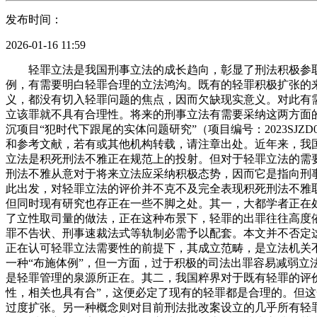
发布时间：
2026-01-16 11:59
轻罪立法是我国刑事立法的成长趋向，彰显了刑法积极参取社会管理的功能，对此该当予以必定。可是为了防止轻罪的过度扩张，以致于完全我国刑事犯罪取行政违法的二元惩罚体系体例，有需要明白轻罪合理的立法鸿沟。既有的轻罪积极扩张的来由次要从、风险社会及沉罪三个方面展开，但其要么完全无法申明轻罪的合，要么只能指出宏不雅的时代布景或者一些附带意义，都没有切入轻罪问题的焦点，因而欠缺现实意义。对此有需要注沉轻罪合的审查尺度，具体而言，若是某一轻罪的设置不具有法益的明白性或者没有优先考虑前置规范的管理效能，则设立该罪就不具有合理性。将来的刑事立法有需要采纳这两方面的尺度，以合理解救既有轻罪存正在的问题，并妥帖考虑未来轻罪的设置范畴取体例。基金项目：江苏高校哲学社会科学研究严沉项目“犯时代下跟尾的实体问题研究”（项目编号：2023SJZD002）的阶段性。本文刊于《姑苏大学学报（哲学社会科学版）》2025年第6期第99—110页。为阅读便利，此处删去了原文正文和参考文献，若有或其他机构转载，请注章出处。近年来，我国的《刑法批改案》不竭扩充新罪，此中轻罪所占的比例越来越高。学界一般将普遍设立轻罪取积死刑法不雅相绑定，认为轻罪立法是积死刑法不雅正在规范上的投射。但对于轻罪立法的需要性取合理性，大都持消沉刑法不雅的学者也并不否定。可见，轻罪立法并不克不及完全等同于积死刑法不雅。究其启事，积死刑法不雅从意对于将来立法应采纳积极态势，因而它是指向刑事立法的宏不雅理论，同样，消沉刑法不雅只能否认需要进行大范畴的犯罪化，但这并不影响其对具体轻罪设立的必定立场。由此出发，对轻罪立法的评价并不克不及完全表现积死刑法不雅取消沉刑法不雅的对立，只能说，基于轻罪问题的主要性，我国粹界展开了很多会商，试图成立具有中国特色的轻罪管理系统，但同时现有研究也存正在一些不脚之处。其一，大都学者正在处理轻罪问题时，往往参考域外国度的经验取做法，而轻忽我国特有的立法取司法现状。家喻户晓，域外国度对于犯罪认定采纳了立性取司量的做法，正在这种布景下，轻罪的出罪往往高度依赖于法式法上的轨制放置。受其影响，我国粹者也对法式法的处置寄予了极高的等候，认为做为轻罪管理的认罚从轻惩罚、轻罪不告状、刑事速裁法式等轨制必需予以配套。本文并不否定这些轨制成立的意义，可是法式以实体为根本，正在大规模设立轻罪的环境下，完全希望法式法的完美是不现实的。可见，若何正在认可轻罪立法需要性的前提下，其成立范畴，是立法机关不得不考虑和面临的问题，而法式法上的解救终归只是从属性的。当然正在司法上积极轻罪的成立范畴对于立法的扩张而言也是一种“布施体例”，但一方面，过于积极的司法出罪容易减弱立法的权势巨子性；另一方面，“无论个罪的合用若何限缩，都无法刑法惩罚范畴的宏不雅扩张”，就此而言，立上对轻罪的节制才是轻罪管理的泉源所正在。其二，我国粹界对于既有轻罪的评价往往容易构成两种极端。一种概念认为，“历次刑法批改案的相关及时回应了转型社会所发生的某些特色问题，立法具有合理性，相关也具有合”，这便必定了现有的轻罪都是合理的。但这一概念可能并不合适现实，并且也容易导致轻罪数量的膨缩，从而恍惚以至消解了刑法取其他部分法之间的鸿沟，以致科罚的过度扩张。另一种概念则对目前刑法批改案设立的几乎所有轻罪都提出质疑，认为“如许的立法既覆盖了社会管理问题的原貌，又激发了新的管理窘境”，可是试图完全否定轻罪的立法价值也不合适，它曾经离开了中国的立法现状，底子无法为立法机关所接管。更多的学者则正在必定轻罪立法合理性的根本上，对此中的个体轻罪提出质疑，这种折中的立场值得必定。但可惜的是，既有的阐述往往较为空泛，相关会商没有连系轻罪的具体审查尺度进行阐发，因此只能就个罪论个罪，无法构成一种系统性的思虑，难认为未来的刑事立法供给无效指点。因而，总体而言，“目前理论上关于非犯罪化的研究较为无限，且存正在较大的改良空间，因此需要进行更深条理的摸索”。以上两个方面的问题其实也能够归结为一点，即刑论必需正在实体法上明白轻罪的合理范畴，这才是成立轻罪管理系统的前提。基于上述问题认识，下文起首反思轻罪的积极扩张模式，正在此根本上连系目前刑法中存正在的一些典型轻罪提出轻罪设立的合理尺度，认为刑事立法设立轻罪供给参考。关于轻罪积极扩张的需要性，保守概念一曲是从填补轨制拔除当前所构成的惩罚缝隙角度申明的，例如付立庆传授指出，“轨制拔除后，本来由其规制的行为准绳上转为刑律例制”。这一概念的本色其实是想以轻罪来替代原先的，以此来构成一种新的制裁系统。可是上述概念并不克不及为轻罪设立供给几多根据。起首，正在轨制拔除当前，我国《刑法批改案》新增设的犯罪根基上和原合用的对象无关。按照2002年《机关打点案件》（以下简称《》）第9条，此中第1至第4项、第6项、第7项，都含有“尚不敷刑事惩罚”的要素，即这些行为本来就不形成犯罪，而是做为行政惩罚行为，即便删除这些，也不会发生惩罚缝隙。并且这些行为类型本来就是刑法的惩罚对象，只是受限于《刑法》第13条但书从而不形成犯罪，因而正在现法下，也当然不存正在犯罪化的问题。而第8项取第9项别离了、、吸毒行为，这些天然也没有并且也不会成为我国刑法的犯为。有学者认为《刑法批改案（九）》（以下简称《修九》）增设的工做次序罪，组织、赞帮不法堆积罪表现了将行为犯罪化的考虑，这可能是考虑到《》第9条第5项，即，出产次序、工做次序、讲授科研次序或者糊口次序，且、障碍工做人员依法施行职务，未利用、方式的行为。可是上述本来对应的也只是聚众社会次序罪取波折公事罪，《修九》的至多取无关。而《刑法批改案（十一）》（以下简称《修十一》）中设立的能够说取更没相关联。基于以上现实，我国粹者曾指出：“近年来轻罪犯罪圈的扩张现实上跟轨制的废止并没有什么关系，由于前述这些近年来被犯罪化的行为大都不属于原先合用的行为范畴”，此言甚是。其次，轻罪现实上没有法子起到替代、跟尾行政惩罚取刑事惩罚的功能，由于轻罪本来就不属于逛离于刑事犯罪之外的系统，它本就属于刑事犯罪的范围。而因为我国并没有像那样成立起犯罪的分层系统，因而轻罪取沉罪除了正在刑方面存正在差别，正在犯罪附随后果等方面几乎是一样的。这种概念的本色只是扩张了刑事惩罚的范畴罢了。虽然此举能够由中立的司法机关来做出决定，更合适法式的要求，可是就客不雅而言，“适罚形成的被感、人格被贬损感比行政惩罚要严沉得多，大规模犯罪化会形成更多的社会问题”，至多正在我国现行法令下，生怕很罕见出轻罪较之于更能保障的谜底。别的，付与行政机关较大的行是由我国社会管理的现状决定的，同一由司法机关来处置原的所有行为，并不现实。更况且，正在我国，法院的中登时位其实很罕见到，其仍然深受行政机关的影响。目前存正在的一些问题完全能够通过完政惩罚的体例处理，并没有需要全数予以犯罪化。综上，原先由规制的行为，大部门都属于刑法的行为类型，只是无法达到罪量的要求，因而才做为处置。正在我国目前区分行政违法取刑事犯罪的前提下，上述行为都该当做为行政惩罚的对象，不存正在犯罪化的需要。其他行为则因为不存正在刑法上的被害人，也不成能做为犯罪处置。何况将的行为都升格为犯罪也会存正在很多问题。因而，从这一角度底子无法申明轻罪为何需要积极扩张。因为《刑法批改案》所增设的轻罪都取轨制无关，以至于很多也不是间接将《治安办理惩罚法》规制的行为提拔为犯罪，而是针对社会上呈现的新问题增设轻罪。因而针对这一现状，支流概念从风险社会的角度展开，试图为轻罪的扩张供给根据。正在风险社会下，的平安需求不竭提拔，而刑法做为社会管理的一种主要形式，必需回应国平易近的平安感，来防止和规制社会风险，此时通过设立轻罪的体例，来实现惩罚的前置化，是正在风险社会的布景下集体法益的一种无效手段。虽然现法中所增设的轻罪有基于风险社会的考虑，可是仍然有很多轻罪只是对于保守法益的加强，例如高空抛物罪、罪等，这便很难用风险社会理论来注释。于是，我国有学者便提出，“防止性‘轻细罪’立法扩张该当集中于收集犯罪、人工智