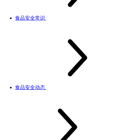
食品安全常识
食品安全动态