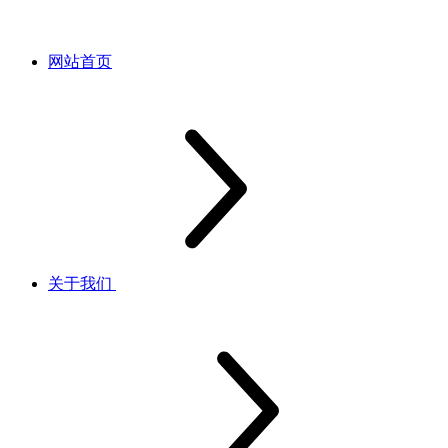
网站首页
关于我们