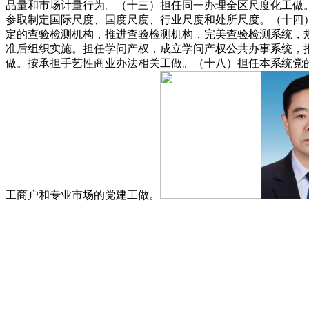
品量和市场计量行为。（十三）担任同一办理全区尺度化工做
参取制定国际尺度、国度尺度、行业尺度和处所尺度。（十四
定的查验检测机构，推进查验检测机构，完美查验检测系统，
准后组织实施。担任学问产权，成立学问产权公共办事系统，
做。按承担手艺性商业办法相关工做。（十八）担任本系统党
工商户和专业市场的党建工做。