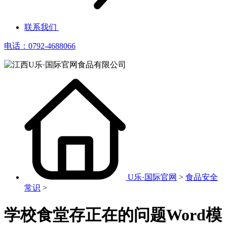
联系我们
电话：0792-4688066
U乐·国际官网
>
食品安全
常识
>
学校食堂存正在的问题Word模