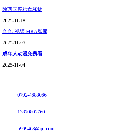
陕西国度粮食和物
2025-11-18
久久a视频 MBA智库
2025-11-05
成年人动漫免费看
2025-11-04
座机：
0792-4688066
电话：
13870802760
邮箱：
n969408@qq.com