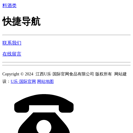
料酒类
快捷导航
联系我们
在线留言
Copyright © 2024 江西U乐·国际官网食品有限公司 版权所有 网站建
设：
U乐·国际官网
网站地图