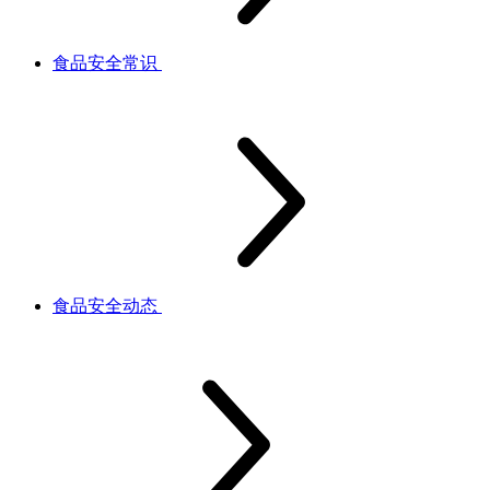
食品安全常识
食品安全动态