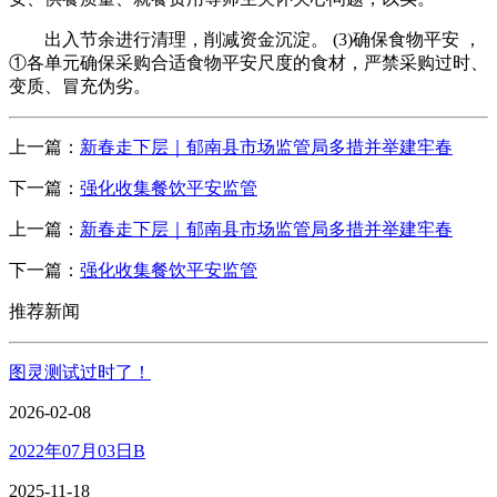
出入节余进行清理，削减资金沉淀。 (3)确保食物平安 ，
①各单元确保采购合适食物平安尺度的食材，严禁采购过时、
变质、冒充伪劣。
上一篇：
新春走下层｜郁南县市场监管局多措并举建牢春
下一篇：
强化收集餐饮平安监管
上一篇：
新春走下层｜郁南县市场监管局多措并举建牢春
下一篇：
强化收集餐饮平安监管
推荐新闻
图灵测试过时了！
2026-02-08
2022年07月03日B
2025-11-18