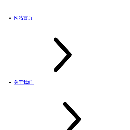
网站首页
关于我们