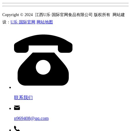
Copyright © 2024 江西U乐·国际官网食品有限公司 版权所有 网站建
设：
U乐·国际官网
网站地图
联系我们
n969408@qq.com