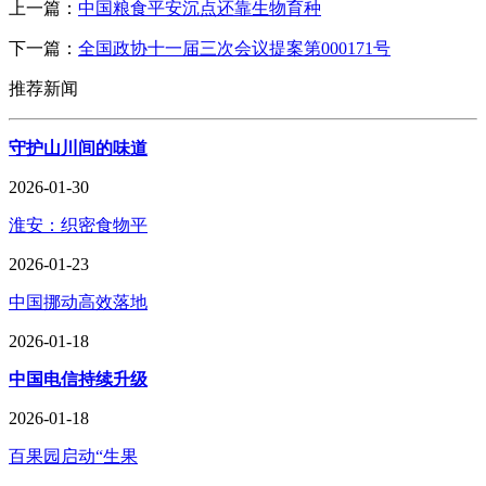
上一篇：
中国粮食平安沉点还靠生物育种
下一篇：
全国政协十一届三次会议提案第000171号
推荐新闻
守护山川间的味道
2026-01-30
淮安：织密食物平
2026-01-23
中国挪动高效落地
2026-01-18
中国电信持续升级
2026-01-18
百果园启动“生果