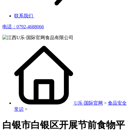
联系我们
电话：0792-4688066
U乐·国际官网
>
食品安全
常识
>
白银市白银区开展节前食物平