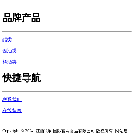
品牌产品
醋类
酱油类
料酒类
快捷导航
联系我们
在线留言
Copyright © 2024 江西U乐·国际官网食品有限公司 版权所有 网站建