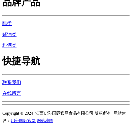
品牌产品
醋类
酱油类
料酒类
快捷导航
联系我们
在线留言
Copyright © 2024 江西U乐·国际官网食品有限公司 版权所有 网站建
设：
U乐·国际官网
网站地图