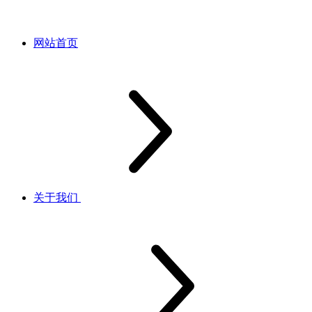
网站首页
关于我们