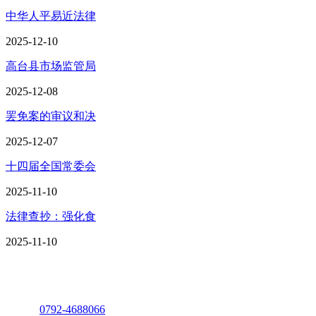
中华人平易近法律
2025-12-10
高台县市场监管局
2025-12-08
罢免案的审议和决
2025-12-07
十四届全国常委会
2025-11-10
法律查抄：强化食
2025-11-10
座机：
0792-4688066