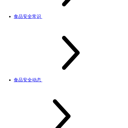
食品安全常识
食品安全动态