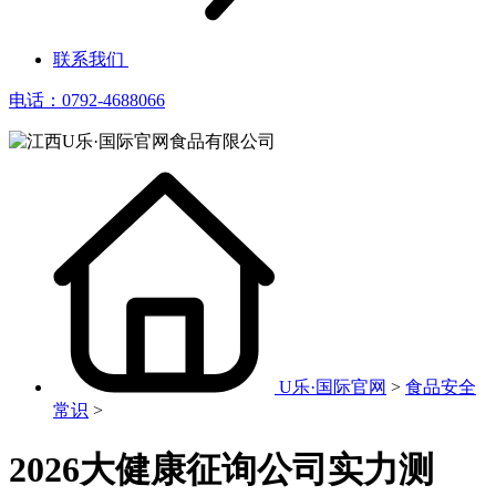
联系我们
电话：0792-4688066
U乐·国际官网
>
食品安全
常识
>
2026大健康征询公司实力测