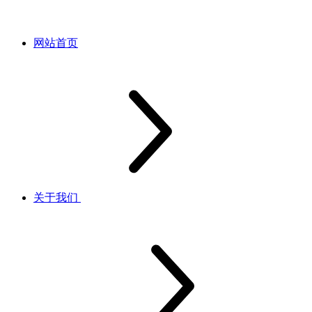
网站首页
关于我们