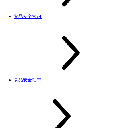
食品安全常识
食品安全动态