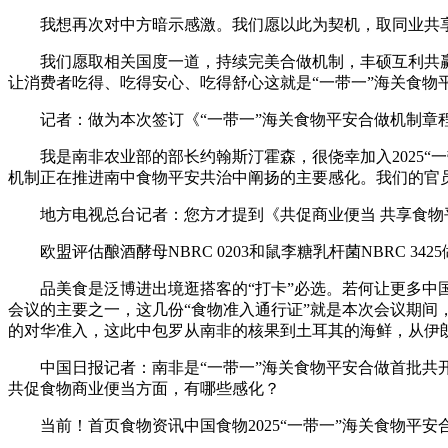
我想再次对中方暗示感激。我们愿以此为契机，取同业共享
我们愿取相关国度一道，持续完美合做机制，丰硕互利共赢的
让消费者吃得、吃得安心、吃得舒心这就是“一带一”海关食物
记者：做为本次签订《“一带一”海关食物平安合做机制章程》
我是南非农业部的部长约翰斯汀霍森，很侥幸加入2025“一
机制正在推进南中食物平安共治中阐扬的主要感化。我们的官员
地方电视总台记者：您方才提到《共促商业便当 共享食物平
欧盟评估酿酒酵母NBRC 0203和鼠李糖乳杆菌NBRC 3
品美食是泛博进出境逛搭客的“打卡”必选。若何让更多中国
会议的主要之一，这几份“食物准入通行证”就是本次会议期间
的对华准入，这此中包罗从南非的核果到土耳其的海鲜，从伊朗
中国日报记者：南非是“一带一”海关食物平安合做首批共开
共促食物商业便当方面，有哪些感化？
当前！首页食物资讯中国食物2025“一带一”海关食物平安