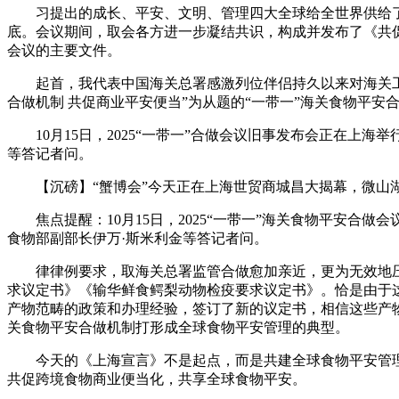
习提出的成长、平安、文明、管理四大全球给全世界供给了一
底。会议期间，取会各方进一步凝结共识，构成并发布了《共促
会议的主要文件。
起首，我代表中国海关总署感激列位伴侣持久以来对海关工做
合做机制 共促商业平安便当”为从题的“一带一”海关食物平
10月15日，2025“一带一”合做会议旧事发布会正在上
等答记者问。
【沉磅】“蟹博会”今天正在上海世贸商城昌大揭幕，微山湖
焦点提醒：10月15日，2025“一带一”海关食物平安合
食物部副部长伊万·斯米利金等答记者问。
律律例要求，取海关总署监管合做愈加亲近，更为无效地压实
求议定书》《输华鲜食鳄梨动物检疫要求议定书》。恰是由于
产物范畴的政策和办理经验，签订了新的议定书，相信这些产物
关食物平安合做机制打形成全球食物平安管理的典型。
今天的《上海宣言》不是起点，而是共建全球食物平安管理系
共促跨境食物商业便当化，共享全球食物平安。