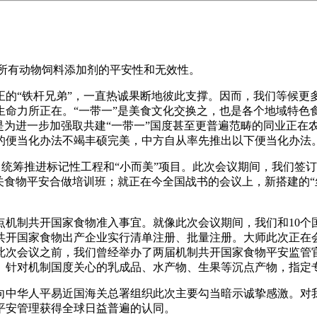
做为所有动物饲料添加剂的平安性和无效性。
“铁杆兄弟”，一直热诚果断地彼此支撑。因而，我们等候更多
生命力所正在。“一带一”是美食文化交换之，也是各个地域特色
是为进一步加强取共建“一带一”国度甚至更普遍范畴的同业正在
的便当化办法不竭丰硕完美，中方自从率先推出以下便当化办法
统筹推进标记性工程和“小而美”项目。此次会议期间，我们签订
关食物平安合做培训班；就正在今全国战书的会议上，新搭建的“
制共开国家食物准入事宜。就像此次会议期间，我们和10个国
开国家食物出产企业实行清单注册、批量注册。大师此次正在会
此次会议之前，我们曾经举办了两届机制共开国家食物平安监管
。针对机制国度关心的乳成品、水产物、生果等沉点产物，指定
华人平易近国海关总署组织此次主要勾当暗示诚挚感激。对我
平安管理获得全球日益普遍的认同。