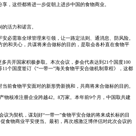
享，这些都将进一步促朝上进步中国的食物商业。
制的活力和诺言。
安必需靠全球管理来引领，让一路定法则、通消息、防风险。
各方的和关心，共谋将来合做标的目的，是取会各朴直在食物平
共开国家积极参取。本次会议，参会代表达到21个国度100
11个国度签订《“一带一”海关食物平安合做机制章程》，这都
当前食物平安面对的新形势新挑和，共商将来合做标的目的。
产物核准注册企业跨越42。8万家。本年前9个月，中国取共建
议为契机，谋划好“一带一”食物平安合做的将来成长标的目
，共促食物商业平安便当。最初，再次感激泛博伴侣对此次会议的