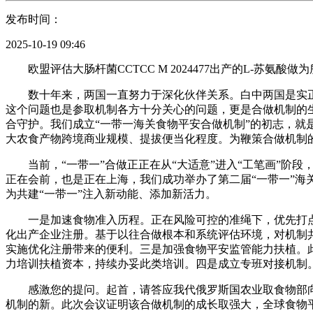
发布时间：
2025-10-19 09:46
欧盟评估大肠杆菌CCTCC M 2024477出产的L-苏氨酸
数十年来，两国一直努力于深化伙伴关系。白中两国是实正的
这个问题也是参取机制各方十分关心的问题，更是合做机制的
合守护。我们成立“一带一海关食物平安合做机制”的初志，就
大农食产物跨境商业规模、提拔便当化程度。为鞭策合做机制
当前，“一带一”合做正正在从“大适意”进入“工笔画”阶段，
正在会前，也是正在上海，我们成功举办了第二届“一带一”海
为共建“一带一”注入新动能、添加新活力。
一是加速食物准入历程。正在风险可控的准绳下，优先打点机
化出产企业注册。基于以往合做根本和系统评估环境，对机制共
实施优化注册带来的便利。三是加强食物平安监管能力扶植。
力培训扶植资本，持续办妥此类培训。四是成立专班对接机制
感激您的提问。起首，请答应我代俄罗斯国农业取食物部向中
机制的新。此次会议证明该合做机制的成长取强大，全球食物