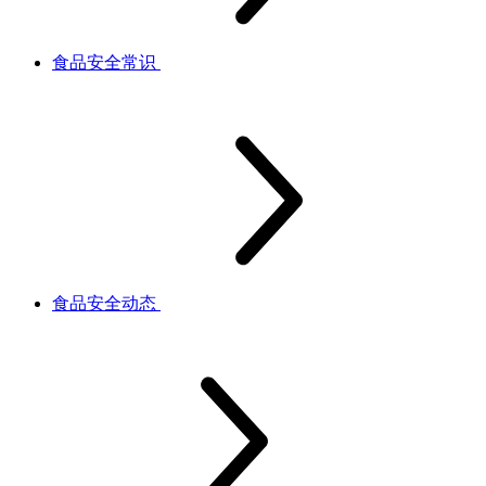
食品安全常识
食品安全动态