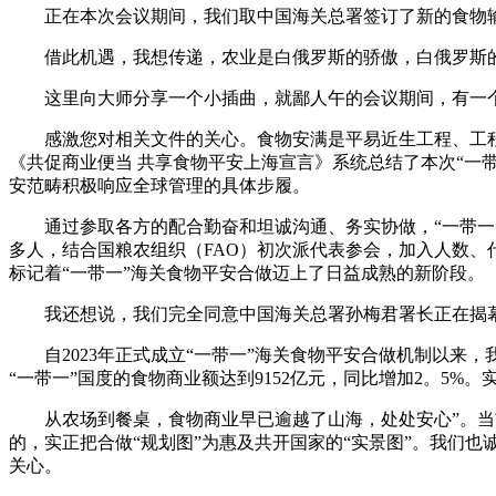
正在本次会议期间，我们取中国海关总署签订了新的食物输
借此机遇，我想传递，农业是白俄罗斯的骄傲，白俄罗斯的食
这里向大师分享一个小插曲，就鄙人午的会议期间，有一个
感激您对相关文件的关心。食物安满是平易近生工程、工程
《共促商业便当 共享食物平安上海宣言》系统总结了本次“一
安范畴积极响应全球管理的具体步履。
通过参取各方的配合勤奋和坦诚沟通、务实协做，“一带一”海
多人，结合国粮农组织（FAO）初次派代表参会，加入人数、
标记着“一带一”海关食物平安合做迈上了日益成熟的新阶段。
我还想说，我们完全同意中国海关总署孙梅君署长正在揭幕
自2023年正式成立“一带一”海关食物平安合做机制以来，我
“一带一”国度的食物商业额达到9152亿元，同比增加2。5
从农场到餐桌，食物商业早已逾越了山海，处处安心”。当前
的，实正把合做“规划图”为惠及共开国家的“实景图”。我们
关心。