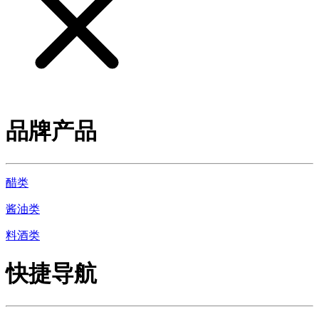
品牌产品
醋类
酱油类
料酒类
快捷导航