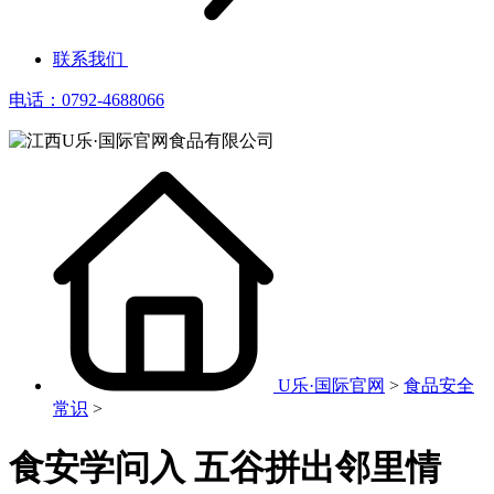
联系我们
电话：0792-4688066
U乐·国际官网
>
食品安全
常识
>
食安学问入 五谷拼出邻里情