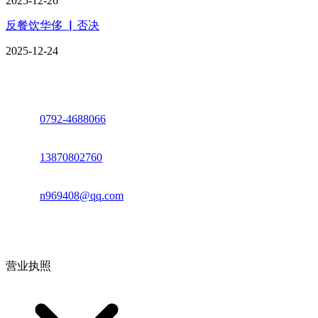
2025-12-26
反餐饮华侈 ▏否决
2025-12-24
座机：
0792-4688066
电话：
13870802760
邮箱：
n969408@qq.com
地址：江西省德安县高新技术产业园(宝塔工业园)高新路93号
营业执照