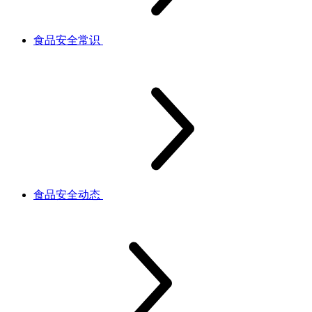
食品安全常识
食品安全动态