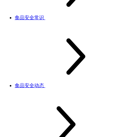
食品安全常识
食品安全动态