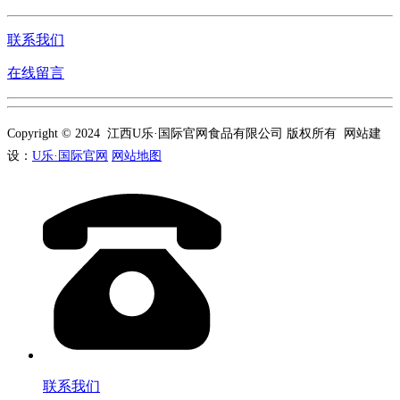
联系我们
在线留言
Copyright © 2024 江西U乐·国际官网食品有限公司 版权所有 网站建
设：
U乐·国际官网
网站地图
联系我们