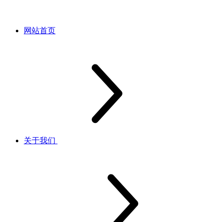
网站首页
关于我们