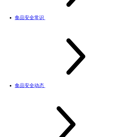
食品安全常识
食品安全动态