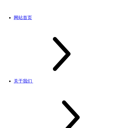
网站首页
关于我们