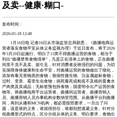
及卖--健康·糊口-
发布时间：
2026-01-18 12:48
1月16日电 记者16日从市场监管总局获悉，《曲播电商运
营者落实食物平安从体义务监视办理》于近日发布，将于2026
年3月20日起施行。明白了13类不得曲播运营的食物，相当于
列出“曲播禁售食物清单”，凡是正在清单上的食物，正在曲播
间里不克不及卖。据引见，针对消费者反映强烈的问题，为切
实保障身体健康和生命平安，对曲播运营的食物做出了细化，
添加有毒无害物质的食物；致病性微生物、沉金属超标食物；
过时、变质、霉变生虫食物；病死毒死或检疫不及格的畜禽水
产肉类及其成品；无标签预包拆食物；国度明令出产运营的食
物等。将曲播电商平台运营者、曲播间运营者、曲播营销人
员、曲播营销人员办事机构全数纳管范围。从曲播平台到曲播
间，再到从播和MCN机构，都必需按照要求，一旦出了问
题，该是谁的义务，谁就得担任，谁都别想逃避义务。针对分
歧曲播形式的特点，区分分歧从体的义务。明白要求，食物出