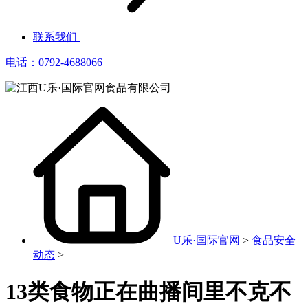
联系我们
电话：0792-4688066
U乐·国际官网
>
食品安全
动态
>
13类食物正在曲播间里不克不