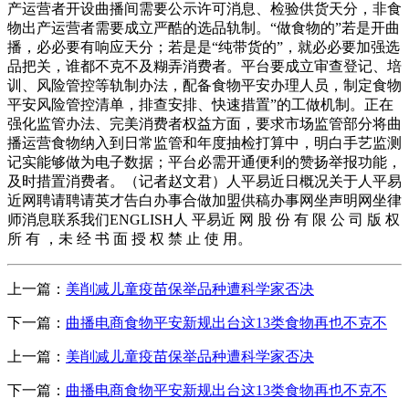
产运营者开设曲播间需要公示许可消息、检验供货天分，非食
物出产运营者需要成立严酷的选品轨制。“做食物的”若是开曲
播，必必要有响应天分；若是是“纯带货的”，就必必要加强选
品把关，谁都不克不及糊弄消费者。平台要成立审查登记、培
训、风险管控等轨制办法，配备食物平安办理人员，制定食物
平安风险管控清单，排查安排、快速措置”的工做机制。正在
强化监管办法、完美消费者权益方面，要求市场监管部分将曲
播运营食物纳入到日常监管和年度抽检打算中，明白手艺监测
记实能够做为电子数据；平台必需开通便利的赞扬举报功能，
及时措置消费者。（记者赵文君）人平易近日概况关于人平易
近网聘请聘请英才告白办事合做加盟供稿办事网坐声明网坐律
师消息联系我们ENGLISH人 平易近 网 股 份 有 限 公 司 版 权
所 有 ，未 经 书 面 授 权 禁 止 使 用。
上一篇：
美削减儿童疫苗保举品种遭科学家否决
下一篇：
曲播电商食物平安新规出台这13类食物再也不克不
上一篇：
美削减儿童疫苗保举品种遭科学家否决
下一篇：
曲播电商食物平安新规出台这13类食物再也不克不