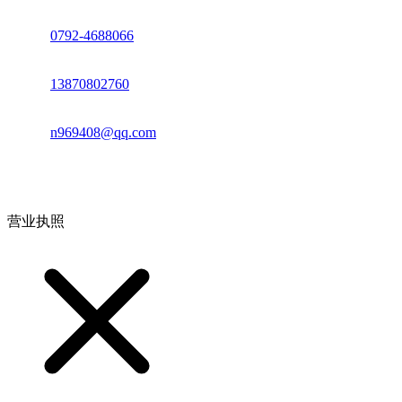
座机：
0792-4688066
电话：
13870802760
邮箱：
n969408@qq.com
地址：江西省德安县高新技术产业园(宝塔工业园)高新路93号
营业执照