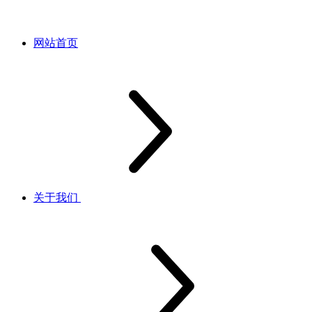
网站首页
关于我们