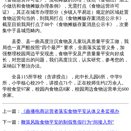
小做坊和食物摊贩办理条例》，无需打点《食物运营许可
证》，其正在城市办理部分（乡镇人平易近）规定的区域处置
食物运营勾当的，到我局打点《食物摊贩存案消息公示卡》，
截至目前我局打点了88个《食物摊贩存案消息公示卡》，次要
集中于县城范畴内。
县委、县一曲高度注沉食物及儿童玩具质量平安工做，我
局也一直严酷按照“四个最严” 要求，全面落实监管义务，加
强整理校园周边平安现患，食物平安及产质量量平安向好成
长，对您提出的问题，我们高度注沉，认实研究，参考您的，
采纳以下整治办法。
全县115所学校（含讲授点），此中长儿园6所，中学9
所，小学核心校29个，讲授点71个，正在校师生约2万余人。
学校食堂97家，校园内食物店8家，校园周边食物运营单元600
余家。
上一篇：
《曲播电商运营者落实食物平安从体义务监视办
下一篇：
鞭策风险食物平安的制假售假行为“间接入刑”