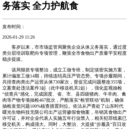
务落实 全力护航食
发布时间：
2026-01-29 11:26
客岁以来，市市场监管局聚焦企业从体义务落实，通过度
类分层培训取靶向专项管理，鞭策全市食物出产质量平安程度
稳步提拔。
该局狠抓专项整治，成立工做专班，制定缜密实施方案，
累计编发工做14期，持续连结高压严管态势。专项步履期间，
共排查肉类出产运营从体730家次，督促完成问题整改355项，
立案查处违法案件3起（此中移送机关2起），强化监视抽检
“侦查兵”感化，完成国度、省、市、县四级猪肉、牛羊肉、禽
肉等产物专项抽检467批次，严酷落实“检管联动”机制，确保
抽检发觉问题100%核查措置到位。依法从严查处了山东时代
曙光生物科技无限公司出产运营掺假食物案，吊销其食物出产
许可证，并对企业代表人实施五年行业禁入，相关犯罪线索已
移交机关，构成强大。同时，大整治、大提拔”步履及“百日攻