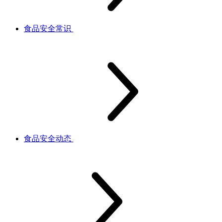
食品安全常识
食品安全动态