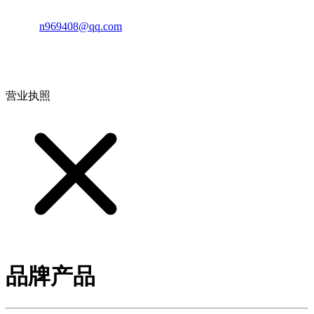
邮箱：
n969408@qq.com
地址：江西省德安县高新技术产业园(宝塔工业园)高新路93号
营业执照
品牌产品