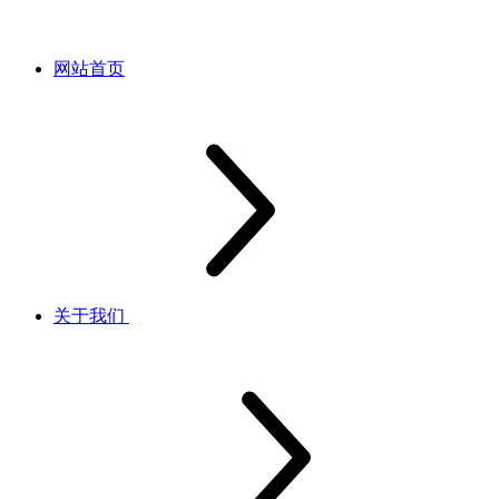
网站首页
关于我们