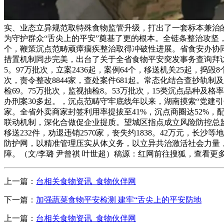
实、业态立异规范取特殊食物监管升级，打出了一套标本兼治
为守护群众“舌尖上的平安”奠基了更的根本。全链条整治攻坚，
个，鞭策沉点范畴顽瘴痼疾整治取得冲破性进展。省食安办协
措置机制同步完美，出台了关于全省食物平安突发事务查询拜访
5。97万批次，立案2436起，案例64个，移送机关25起，捣
次，责令整改8844家，查处案件681起。常态化结合查抄轨
检69。75万批次，监视抽检8。53万批次，15类沉点品种及
办刑案30多起。，沉点范畴守牢底线年以来，湖南摸索“党建引领
家。全省外卖商家封签利用率提拔至41%，沉点商圈达52%
联动机制，深化合做促企业提质。望城区指点成立风险防控总监联
移送232件，劝退违销2570家，丧失约1838。42万元
防护网，以精准管理压实从体义务，以立异共治激活社会力量
障。（文/李璐 尹曾祺 叶世超）稿源：红网前往搜狐，查看更
上一篇：
台相关食物资讯_食物伙伴网
下一篇：
加强蔬菜食物平安检测 建牢“舌尖上的平安防地
上一篇：
台相关食物资讯_食物伙伴网