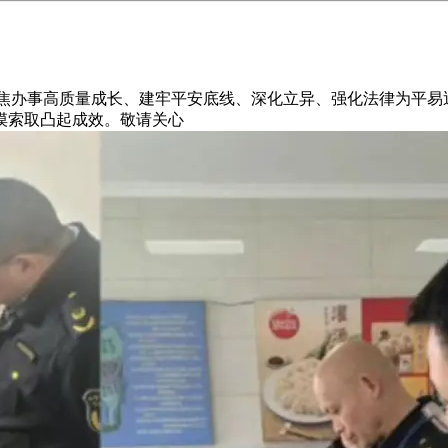
聚焦办事高质量成长、建牢平安底线、深化立异、强化法律为平
摸索取凸起成效。敬请关心