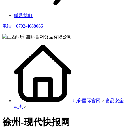
联系我们
电话：0792-4688066
U乐·国际官网
>
食品安全
动态
>
徐州-现代快报网