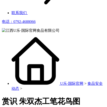
联系我们
电话：0792-4688066
U乐·国际官网
>
食品安全
动态
>
赏识 朱双杰工笔花鸟图