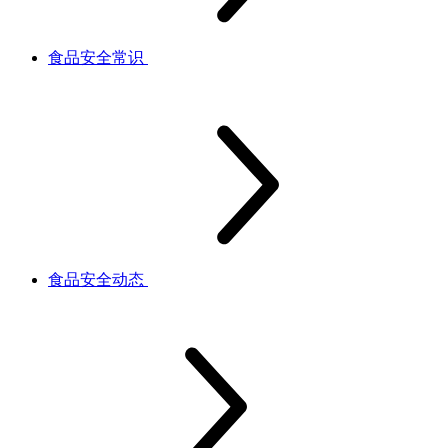
食品安全常识
食品安全动态