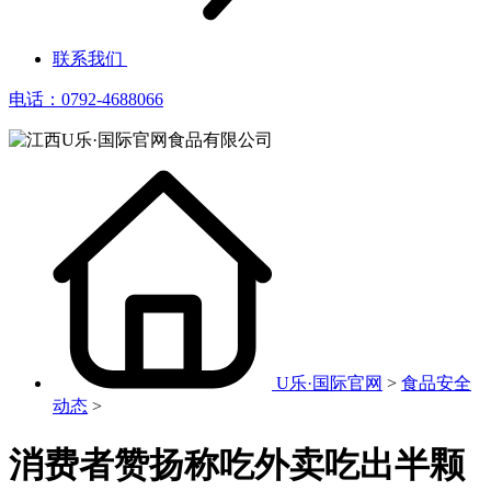
联系我们
电话：0792-4688066
U乐·国际官网
>
食品安全
动态
>
消费者赞扬称吃外卖吃出半颗