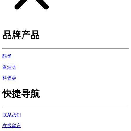
品牌产品
醋类
酱油类
料酒类
快捷导航
联系我们
在线留言