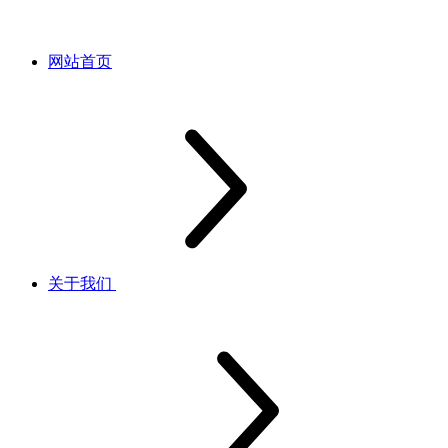
网站首页
关于我们