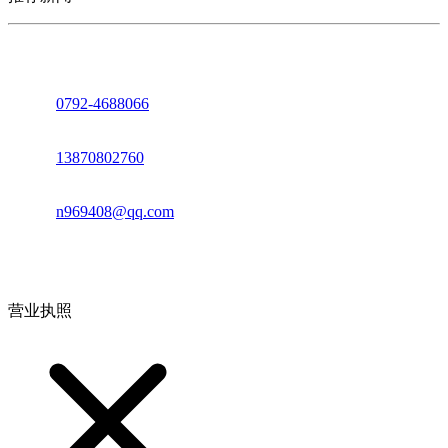
座机：
0792-4688066
电话：
13870802760
邮箱：
n969408@qq.com
地址：江西省德安县高新技术产业园(宝塔工业园)高新路93号
营业执照