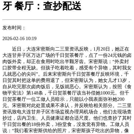
牙 餐厅：查抄配送
发布时间：
2026-02-16 10:19
近日，大连宋密斯向二三里资讯反映，1月20日，她正在
大连甘井子区万达广场的千日贺茶餐厅，点了一份24元钱的卤
肉饭外卖，却正在食用时吃出半颗牙齿。宋密斯说：“外卖封
口胶带全程无缺。但孩子吃着吃着，感受有个异物，其时我女
儿就恶心的尖叫”。后来宋密斯向千日贺茶餐厅反映环境，千
日贺其时把这单的费用退了，但宋密斯认为，她女儿才13岁，
自从吃完那次卤肉饭后，见饭就恶心。宋密斯认为，按照《食
物平安法》第148条，千日贺茶餐厅该当补偿她1000元。但千
日贺茶餐厅一位工做人员暗示，只能以小我表面弥补她200
元。宋密斯对此处置成果不承认，并反映给相关部分。二三里
资讯致电大连甘井子区市场监视办理局机场合，他们去现场查
抄过，店内卫生、人员健康证都合适尺度。他们也查抄了其时
千日贺出餐的18份外卖，3份堂食，没发觉有异物。工做人员
说：“我们看宋密斯供给的照片，宋密斯孩子吃出的异物，像