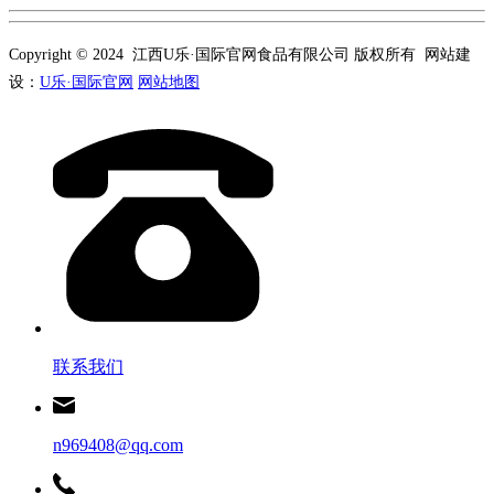
Copyright © 2024 江西U乐·国际官网食品有限公司 版权所有 网站建
设：
U乐·国际官网
网站地图
联系我们
n969408@qq.com