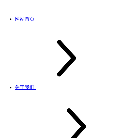
网站首页
关于我们