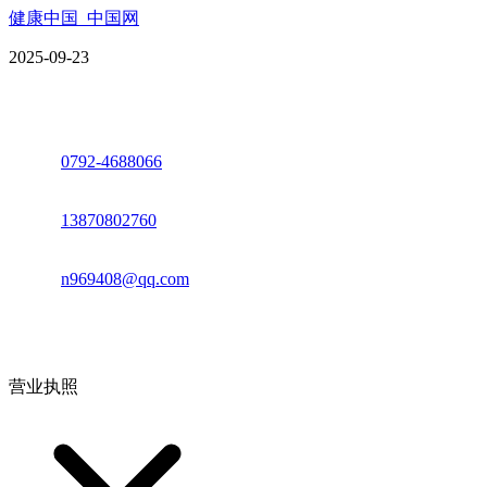
健康中国_中国网
2025-09-23
座机：
0792-4688066
电话：
13870802760
邮箱：
n969408@qq.com
地址：江西省德安县高新技术产业园(宝塔工业园)高新路93号
营业执照