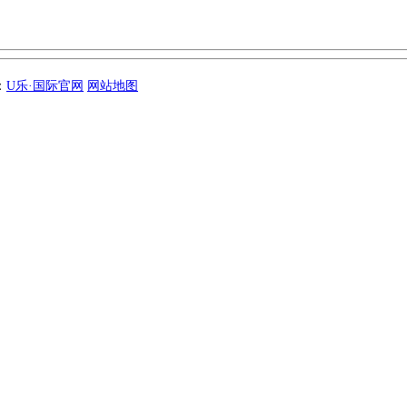
：
U乐·国际官网
网站地图