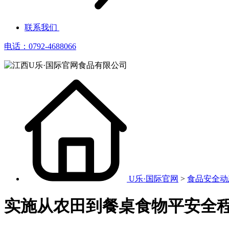
联系我们
电话：0792-4688066
U乐·国际官网
>
食品安全动
实施从农田到餐桌食物平安全