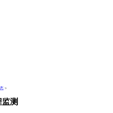
态
>
程监测