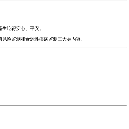
苍生吃得安心、平安。
菌风险监测和食源性疾病监测三大类内容。