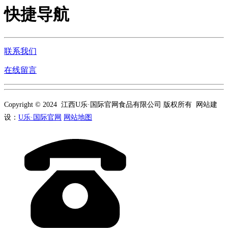
快捷导航
联系我们
在线留言
Copyright © 2024 江西U乐·国际官网食品有限公司 版权所有 网站建
设：
U乐·国际官网
网站地图