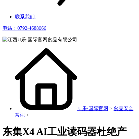
联系我们
电话：0792-4688066
U乐·国际官网
>
食品安全
常识
>
东集X4 AI工业读码器杜绝产