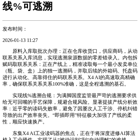
线%可逃溯
发布时间：
2026-01-13 11:27
原料入库取批次办理：正在仓库收货口，供应商码，从动
联系关系入库消息，实现逃溯泉源数据的零差错录入。内包拆
赋码取联系关系：正在产线上，精准读取每一个最小发卖单位
（瓶、袋、盒）上的独一逃溯码，并取后续的外箱码、托盘码
进行从动化、高靠得住的码联系关系。X4 AI的高速取高精确
率，确保联系关系关系100%准确，这是全程逃溯的基石。
实现线%逃溯合规：为满脚国度监管最严苛的逃溯要求供
给无可回嘴的手艺保障，规避合规风险。显著提拔产线分析效
率：近乎零的读码失败率，避免了因屡次人工干涉、停机纠错
导致的出产效率丧失。“即插即用”特征极大加强了产线的柔
性，顺应快速换产。
东集X4 AI工业读码器的焦点，正在于将深度进修AI算法
植入工业硬件，实现了从“被动识别”到“自动理解”的逾越。