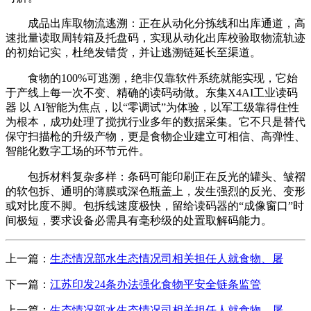
成品出库取物流逃溯：正在从动化分拣线和出库通道，高
速批量读取周转箱及托盘码，实现从动化出库校验取物流轨迹
的初始记实，杜绝发错货，并让逃溯链延长至渠道。
食物的100%可逃溯，绝非仅靠软件系统就能实现，它始
于产线上每一次不变、精确的读码动做。东集X4AI工业读码
器 以 AI智能为焦点，以“零调试”为体验，以军工级靠得住性
为根本，成功处理了搅扰行业多年的数据采集。它不只是替代
保守扫描枪的升级产物，更是食物企业建立可相信、高弹性、
智能化数字工场的环节元件。
包拆材料复杂多样：条码可能印刷正在反光的罐头、皱褶
的软包拆、通明的薄膜或深色瓶盖上，发生强烈的反光、变形
或对比度不脚。包拆线速度极快，留给读码器的“成像窗口”时
间极短，要求设备必需具有毫秒级的处置取解码能力。
上一篇：
生态情况部水生态情况司相关担任人就食物、屠
下一篇：
江苏印发24条办法强化食物平安全链条监管
上一篇：
生态情况部水生态情况司相关担任人就食物、屠