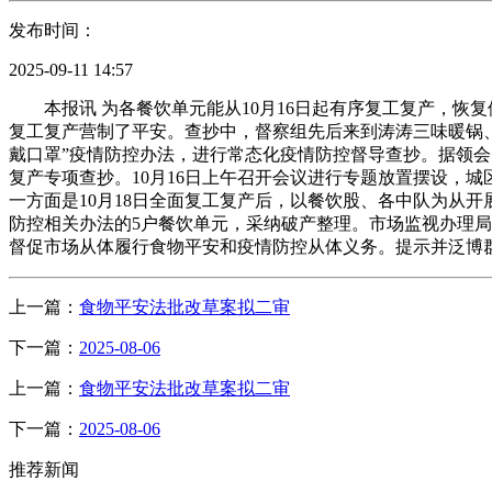
发布时间：
2025-09-11 14:57
本报讯 为各餐饮单元能从10月16日起有序复工复产，恢
复工复产营制了平安。查抄中，督察组先后来到涛涛三味暖锅
戴口罩”疫情防控办法，进行常态化疫情防控督导查抄。据领
复产专项查抄。10月16日上午召开会议进行专题放置摆设，
一方面是10月18日全面复工复产后，以餐饮股、各中队为从开
防控相关办法的5户餐饮单元，采纳破产整理。市场监视办理局
督促市场从体履行食物平安和疫情防控从体义务。提示并泛博
上一篇：
食物平安法批改草案拟二审
下一篇：
2025-08-06
上一篇：
食物平安法批改草案拟二审
下一篇：
2025-08-06
推荐新闻