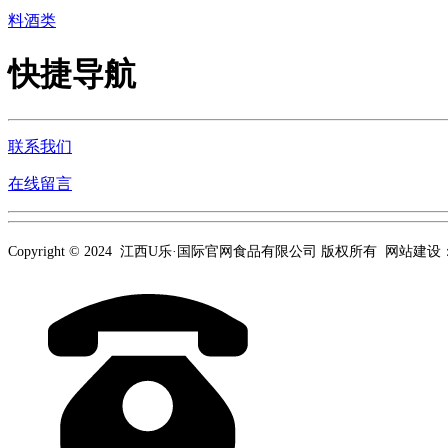
料酒类
快捷导航
联系我们
在线留言
Copyright © 2024 江西U乐·国际官网食品有限公司 版权所有 网站建设