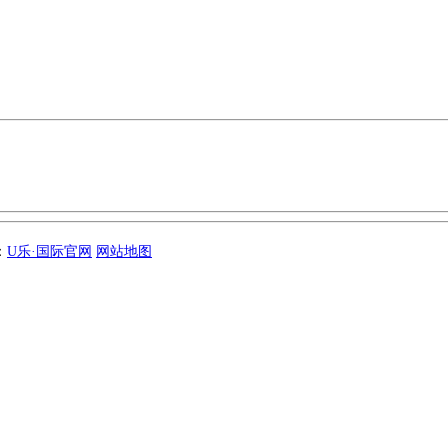
：
U乐·国际官网
网站地图