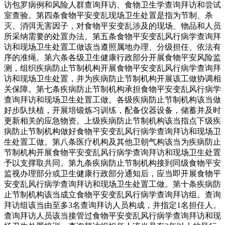
访包罗病例和风险人群查询拜访、食物卫生学查询拜访和尝试
室查验。第四条食物平安变乱现场卫生处置是指为节制、杀
灭、消弭无害因子，对食物平安变乱涉及的现场、物品和人员
所采纳需要的处置办法。第五条食物平安变乱风行病学查询拜
访和现场卫生处置工做该当遵照属地办理、分级担任、依法有
序的准绳。第六条各级卫生健康行政部分开展食物平安风险监
测，组织疾病防止节制机构开展食物平安变乱风行病学查询拜
访和现场卫生处置，并为疾病防止节制机构开展该工做协调相
关保障。第七条疾病防止节制机构承担食物平安变乱风行病学
查询拜访和现场卫生处置工做。各级疾病防止节制机构该当做
好步队扶植，开展培锻炼习训练，配备仪器设备，储蓄并及时
更新相关的应急物资。上级疾病防止节制机构该当指点下级疾
病防止节制机构做好食物平安变乱风行病学查询拜访和现场卫
生处置工做。第八条医疗机构及其他卫朝气构该当为疾病防止
节制机构开展食物平安变乱风行病学查询拜访和现场卫生处置
予以支撑取共同。第九条疾病防止节制机构接到同级食物平安
监视办理部分或卫生健康行政部分通知后，应当即开展食物平
安变乱风行病学查询拜访和现场卫生处置工做。第十条疾病防
止节制机构该当成立食物平安变乱风行病学查询拜访组。查询
拜访组该当由至多3名查询拜访人员构成，并指定1名担任人。
查询拜访人员该当接管过食物平安变乱风行病学查询拜访和现