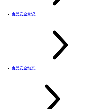
食品安全常识
食品安全动态