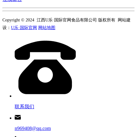
Copyright © 2024 江西U乐·国际官网食品有限公司 版权所有 网站建
设：
U乐·国际官网
网站地图
联系我们
n969408@qq.com