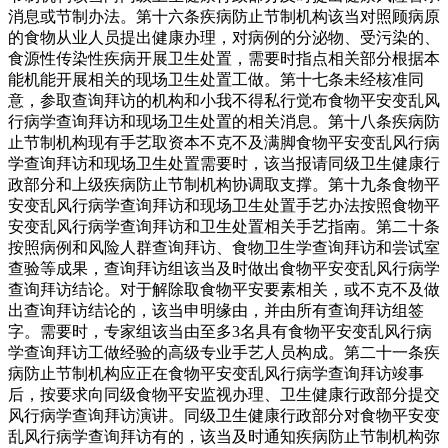
消息或节制办法。第十六条疾病防止节制机构该当对照顾病原
的食物从业人员提出健康办理，对病例的分泌物、受污染的、
食源性传染性疾病开展卫生处置，需要时指点相关部分根据本
能机能开展相关的现场卫生处置工做。第十七条未经核准同
意，参取查询拜访的机构和小我不得私行觉布食物平安变乱风
行病学查询拜访和现场卫生处置的相关消息。第十八条疾病防
止节制机构现有手艺取资本不克不及满脚食物平安变乱风行病
学查询拜访和现场卫生处置需要时，该当报请同级卫生健康行
政部分和上级疾病防止节制机构协调取支撑。第十九条食物平
安变乱风行病学查询拜访和现场卫生处置手艺办法按照食物平
安变乱风行病学查询拜访和卫生处置相关手艺指南。第二十条
按照病例和风险人群查询拜访、食物卫生学查询拜访和尝试室
查验等成果，查询拜访组该当及时做出食物平安变乱风行病学
查询拜访结论。对于解除取食物平安要素相关，或不克不及做
出查询拜访结论的，该当申明缘由，并由所有查询拜访组签
字。需要时，专家组该当由至多3名具有食物平安变乱风行病
学查询拜访工做经验的高级专业手艺人员构成。第二十一条疾
病防止节制机构应正在食物平安变乱风行病学查询拜访竣事
后，按要求向同级食物平安监视办理、卫生健康行政部分提交
风行病学查询拜访演讲。同级卫生健康行政部分对食物平安变
乱风行病学查询拜访有的，该当及时通知疾病防止节制机构弥