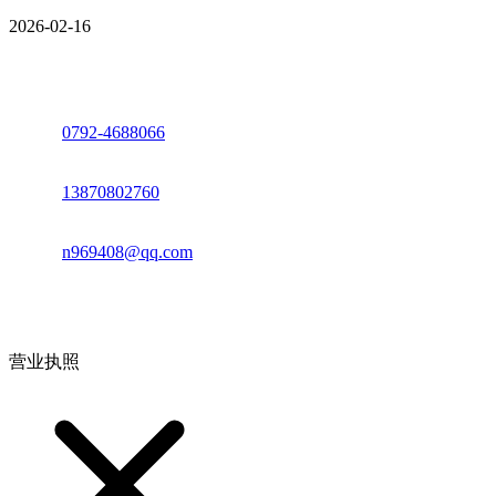
2026-02-16
座机：
0792-4688066
电话：
13870802760
邮箱：
n969408@qq.com
地址：江西省德安县高新技术产业园(宝塔工业园)高新路93号
营业执照