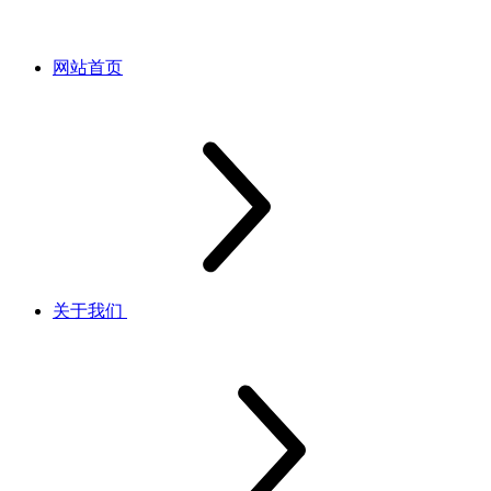
网站首页
关于我们