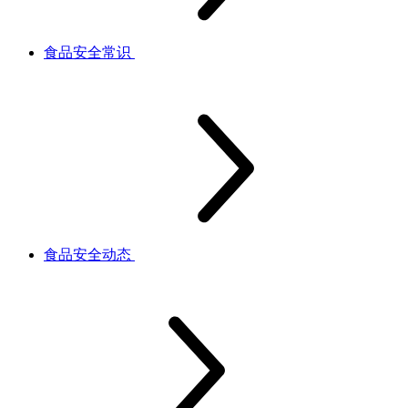
食品安全常识
食品安全动态