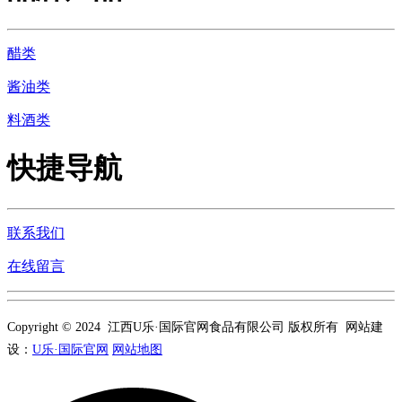
醋类
酱油类
料酒类
快捷导航
联系我们
在线留言
Copyright © 2024 江西U乐·国际官网食品有限公司 版权所有 网站建
设：
U乐·国际官网
网站地图