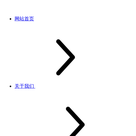
网站首页
关于我们