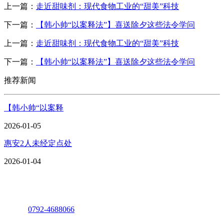
上一篇：
走近甜味剂：现代食物工业的“甜美”科技
下一篇：
【韩小帅“以案释法”】喜送除夕这些法令学问
上一篇：
走近甜味剂：现代食物工业的“甜美”科技
下一篇：
【韩小帅“以案释法”】喜送除夕这些法令学问
推荐新闻
【韩小帅“以案释
2026-01-05
惠安2人未经定点处
2026-01-04
座机：
0792-4688066