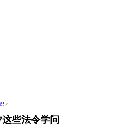
识
>
夕这些法令学问