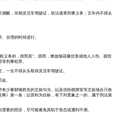
酒醒，吊销灵活车驾驶证，依法逃查刑事义务；五年内不得从
所、合理的时间进行。
权义务的，按照其”。因而，燃放烟花爆仗形成他人人伤、损毁
罪等刑事犯罪。
证，一生不得从头取得灵活车驾驶证。
罚金。
有少量财物胜负的文娱勾当，以及供给棋牌室等文娱场合只收
注释》第一条：以营利为目标，有下列景象之一的，属于刑法第
需要的照应，尽可能避免其陷于形态或遭到不测。