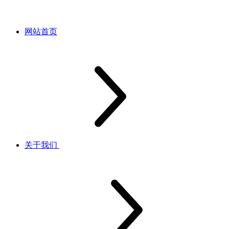
网站首页
关于我们