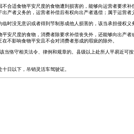
不合适食物平安尺度的食物遭到损害的，能够向运营者要求补偿
于出产者义务的，运营者补偿后有权向出产者逃偿；属于运营者
临时没无意识或者得到节制形成他人损害的，该当承担侵权义
平安尺度的食物，消费者除要求补偿丧失外，还能够向出产者或
正在不影响食物平安且不会对消费者形成的瑕疵的除外。
当恪守相关法令、律例和规章的。县级以上处所人平易近可按
十日以下，吊销灵活车驾驶证。