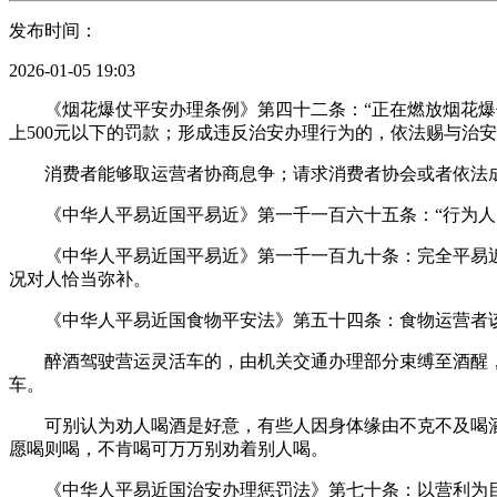
发布时间：
2026-01-05 19:03
《烟花爆仗平安办理条例》第四十二条：“正在燃放烟花爆仗
上500元以下的罚款；形成违反治安办理行为的，依法赐与治安
消费者能够取运营者协商息争；请求消费者协会或者依法成
《中华人平易近国平易近》第一千一百六十五条：“行为人因
《中华人平易近国平易近》第一千一百九十条：完全平易近
况对人恰当弥补。
《中华人平易近国食物平安法》第五十四条：食物运营者该
醉酒驾驶营运灵活车的，由机关交通办理部分束缚至酒醒，
车。
可别认为劝人喝酒是好意，有些人因身体缘由不克不及喝酒
愿喝则喝，不肯喝可万万别劝着别人喝。
《中华人平易近国治安办理惩罚法》第七十条：以营利为目