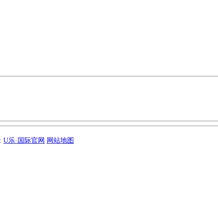
：
U乐·国际官网
网站地图