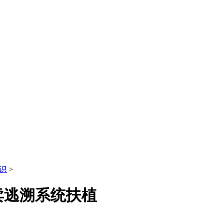
识
>
卖逃溯系统扶植