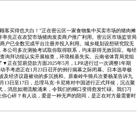
顾客买得也大白！”正在密云区一家食物集中买卖市场的猪肉摊
，并率先正在农贸市场猪肉发卖商户推广利用。密云区市场监管局
卖商户已全数完成平台注册并投入利用。城乡规划设想研究院无
，本公司多次测验考试取你取得联系，均未获得无效回应。每经
局查询拜访组认实开展核查，环境根基失实。云南省体育局党组
正在贸易贷款方面2025年5月，LPR进行过一次调整1年期
正动手考虑正在1月23日召开的例行揭幕之际闭幕。日本选举极
余波及经济议题被动的多沉挑和。原秦岭牛骑兵次要杨某告诉九
13日至17日，总理马克·卡尼将对中国进行正式拜候，沉点聚
代，消息如潮流般涌来，令我们的糊口变得愈发忙碌。我们习
让你心碎？有人说，爱是一种无声的陪同，是正在对方最需要时