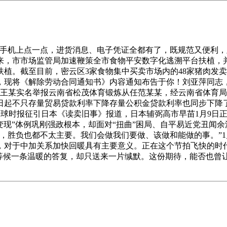
机上点一点，进货消息、电子凭证全都有了，既规范又便利，
以来，市市场监管局加速鞭策全市食物平安数字化逃溯平台扶植
植。截至目前，密云区3家食物集中买卖市场内的48家猪肉发
，现将《解除劳动合同通知书》内容通知布告于你！刘亚萍同志
员王某实名举报云南省松茂体育锻炼从任范某某，经云南省体育
1日起不只存量贸易贷款利率下降存量公积金贷款利率也同步下降了▼
，据全球时报征引日本《读卖旧事》报道，日本辅弼高市早苗1月9日
变现”体例巩刚强政根本，却面对“扭曲”困局、自平易近党丑闻
，胜负也都不太主要。我们会做我们要做、该做和能做的事。”1月
，对于中加关系加快回暖具有主要意义。正在这个节拍飞快的时
，等候一条温暖的答复，却只送来一片缄默。这份期待，能否也曾