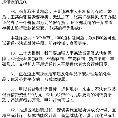
法错误的是()。
88。张某取王某相恋，张某谎称本人有20多万存款。婚
后，王某向张某索要存折，无法之下，张某打德律风找了办假
证的办了一个价值23万元的假存折 。后不知现情的王某拿着
存折去银行取款被查获。 张某的行为形成()。
本题库总共：3个章节，1000道标题问题，残剩900题可至
试题通小法式继续答题。前往搜狐，查看更多。
13。二十大提到！我们要加强人平易近当家做从轨制保
障，和完美我国()轨制、根基轨制、主要轨制，拓展渠道，丰
硕形式，支撑和人平易近通过人平易近代表大会行使国度。
A。 正在道上驾驶灵活车违反化学品平安办理运输化学
品，危及公共平安的，形成驾驶罪。
87。甲以转贷取利为目标，虚构现实，来由，不法套取某
银行信贷资金500万元，然后又将500万元以更高的利钱贷给
乙，违法所得20万元。甲的行为形成()。
12。推进区域协调成长，深切实施区域协调成长计谋、区
域严沉计谋、从体功能区计谋、新型城镇化计谋，优化严沉出