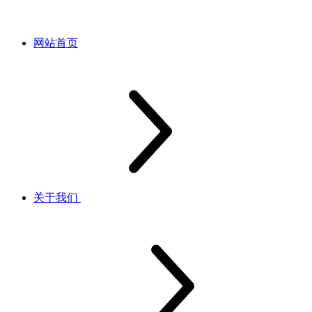
网站首页
关于我们