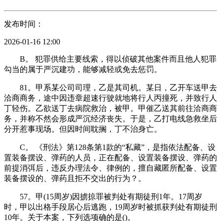
发布时间：
2026-01-16 12:00
B。 犯罪供给主要线索，得以侦破其他案件而且他人犯罪
勾当的属于严沉建功，能够减轻或免去惩罚。
81。甲系某公司司理，乙是其司机。某日，乙开车送甲去
洽商商务，途中因违章超速行驶就地将行人丙撞死，并致行人
丁轻伤。乙欲送丁去病院救治，被甲。甲催乙送其前往洽商商
务，并称不然会形成严沉经济丧失。于是，乙打电线急救坐后
分开惹事现场。但因时间耽搁，丁不治身亡。
C。 《刑法》第128条第1款的“私藏”，是指依法配备、设
置装备摆设、弹药的人员，正在配备、设置装备摆设、弹药的
前提消弭后，违反办理法令、律例的，擅自藏匿所配备、设置
装备摆设的、弹药且拒不交出的行为？。
57。甲(15周岁)因掳掠罪被判处有期徒刑1年。17周岁
时，甲以出格手段居心后逃跑，19周岁时被抓获判处有期徒刑
10年。关于本案，下列选项确的是()。