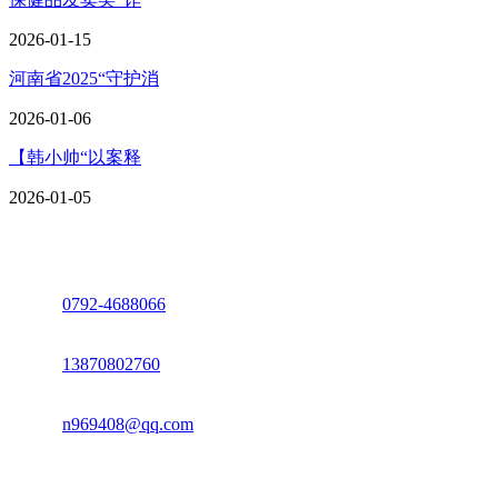
2026-01-15
河南省2025“守护消
2026-01-06
【韩小帅“以案释
2026-01-05
座机：
0792-4688066
电话：
13870802760
邮箱：
n969408@qq.com
地址：江西省德安县高新技术产业园(宝塔工业园)高新路93号