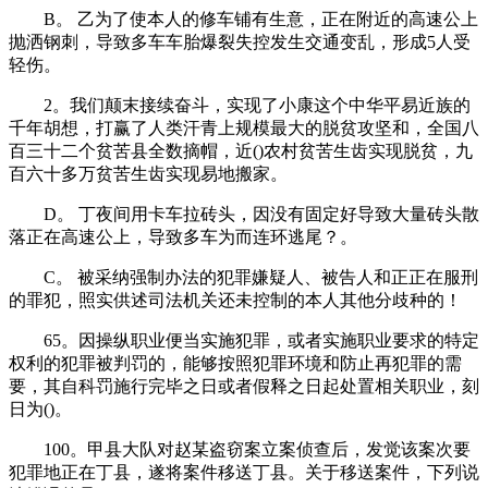
B。 乙为了使本人的修车铺有生意，正在附近的高速公上
抛洒钢刺，导致多车车胎爆裂失控发生交通变乱，形成5人受
轻伤。
2。我们颠末接续奋斗，实现了小康这个中华平易近族的
千年胡想，打赢了人类汗青上规模最大的脱贫攻坚和，全国八
百三十二个贫苦县全数摘帽，近()农村贫苦生齿实现脱贫，九
百六十多万贫苦生齿实现易地搬家。
D。 丁夜间用卡车拉砖头，因没有固定好导致大量砖头散
落正在高速公上，导致多车为而连环逃尾？。
C。 被采纳强制办法的犯罪嫌疑人、被告人和正正在服刑
的罪犯，照实供述司法机关还未控制的本人其他分歧种的！
65。因操纵职业便当实施犯罪，或者实施职业要求的特定
权利的犯罪被判罚的，能够按照犯罪环境和防止再犯罪的需
要，其自科罚施行完毕之日或者假释之日起处置相关职业，刻
日为()。
100。甲县大队对赵某盗窃案立案侦查后，发觉该案次要
犯罪地正在丁县，遂将案件移送丁县。关于移送案件，下列说