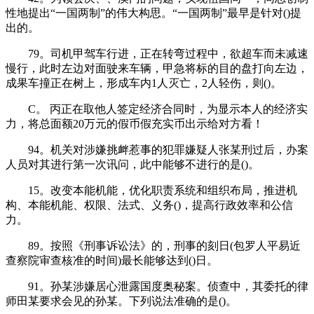
性地提出“一国两制”的伟大构思。“一国两制”最早是针对()提
出的。
79。司机甲驾车行进，正在转弯过程中，欲超车而未减速
慢行，此时左边对面驶来车辆，甲急将标的目的盘打向左边，
成果车撞正在树上，形成车内1人灭亡，2人轻伤，则()。
C。 丙正在取他人签定经济合同时，为显示本人的经济实
力，将总面额20万元的假币假充实币出示给对方看！
94。机关对涉嫌挑衅惹事的犯罪嫌疑人张某刑过后，办案
人员对其进行第一次讯问，此中能够不进行的是()。
15。改变本能机能，优化职责系统和组织布局，推进机
构、本能机能、权限、法式、义务()，提高行政效率和公信
力。
89。按照《刑事诉讼法》的，刑事的刻日(包罗人平易近
查察院审查核准的时间)最长能够达到()日。
91。孙某涉嫌居心泄露国度奥秘案。侦查中，其委托的律
师田某要求会见的孙某。下列说法准确的是()。