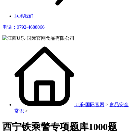
联系我们
电话：0792-4688066
U乐·国际官网
>
食品安全
常识
>
西宁铁乘警专项题库1000题